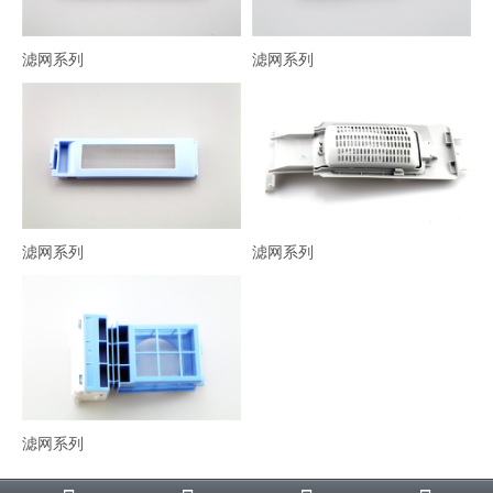
滤网系列
滤网系列
滤网系列
滤网系列
滤网系列