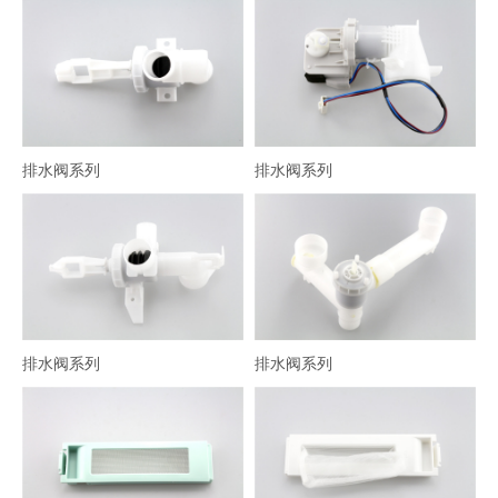
排水阀系列
排水阀系列
排水阀系列
排水阀系列